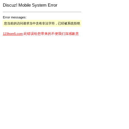
Discuz! Mobile System Error
Error messages:
您当前的访问请求当中含有非法字符，已经被系统拒绝
此错误给您带来的不便我们深感歉意
123hom5.com