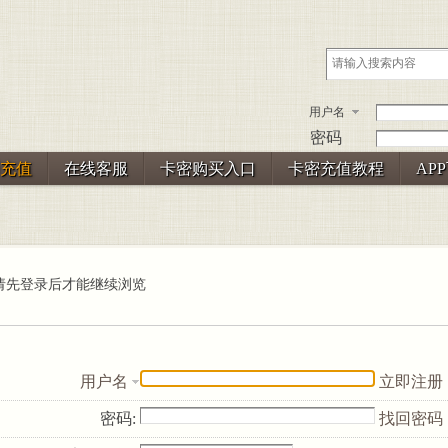
用户名
密码
充值
在线客服
卡密购买入口
卡密充值教程
AP
请先登录后才能继续浏览
用户名
立即注册
密码:
找回密码