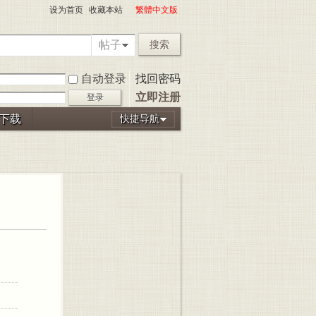
设为首页
收藏本站
繁體中文版
帖子
搜索
自动登录
找回密码
立即注册
登录
P下载
快捷导航